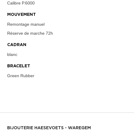
Calibre
P.6000
MOUVEMENT
Remontage manuel
Réserve de marche
72h
CADRAN
blanc
BRACELET
Green Rubber
BIJOUTERIE HAESEVOETS - WAREGEM