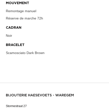
MOUVEMENT
Remontage manuel
Réserve de marche
72h
CADRAN
Noir
BRACELET
Scamosciato Dark Brown
BIJOUTERIE HAESEVOETS - WAREGEM
Stormestraat 27