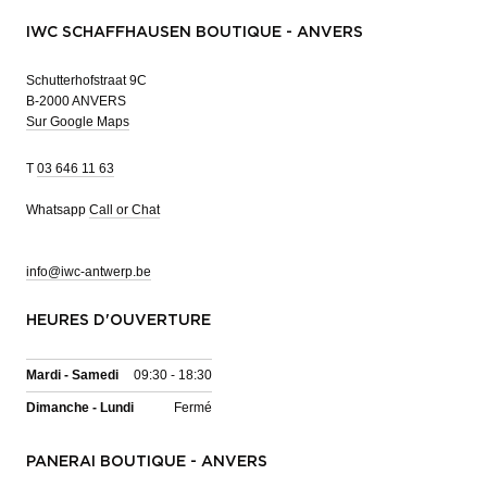
IWC SCHAFFHAUSEN BOUTIQUE - ANVERS
Schutterhofstraat 9C
B-2000 ANVERS
Sur Google Maps
T
03 646 11 63
Whatsapp
Call or Chat
info@iwc-antwerp.be
HEURES D'OUVERTURE
Mardi - Samedi
09:30 - 18:30
Dimanche - Lundi
Fermé
PANERAI BOUTIQUE - ANVERS