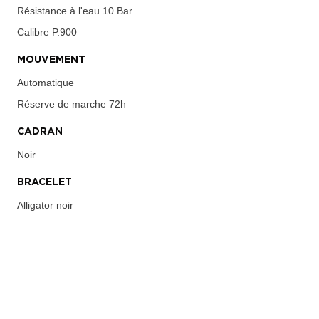
Résistance à l'eau
10 Bar
Calibre
P.900
MOUVEMENT
Automatique
Réserve de marche
72h
CADRAN
Noir
BRACELET
Alligator noir