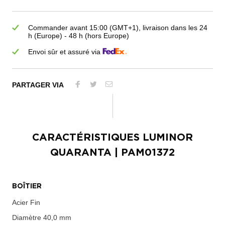
Commander avant 15:00 (GMT+1), livraison dans les 24
h (Europe) - 48 h (hors Europe)
Envoi sûr et assuré via
PARTAGER VIA
CARACTÉRISTIQUES
LUMINOR
QUARANTA
| PAM01372
BOÎTIER
Acier Fin
Diamètre
40,0 mm