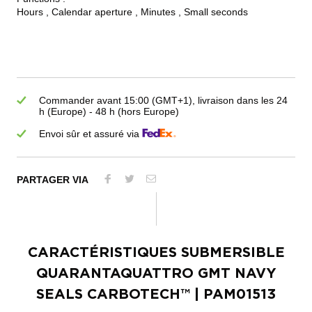
Hours , Calendar aperture , Minutes , Small seconds
Commander avant 15:00 (GMT+1), livraison dans les 24
h (Europe) - 48 h (hors Europe)
Envoi sûr et assuré via
PARTAGER VIA
CARACTÉRISTIQUES
SUBMERSIBLE
QUARANTAQUATTRO GMT NAVY
SEALS CARBOTECH™
| PAM01513