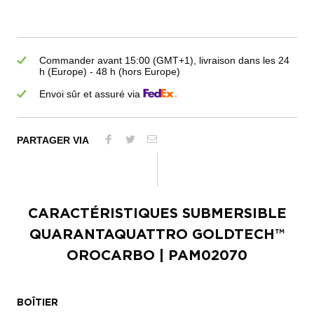
Commander avant 15:00 (GMT+1), livraison dans les 24
h (Europe) - 48 h (hors Europe)
Envoi sûr et assuré via
PARTAGER VIA
CARACTÉRISTIQUES
SUBMERSIBLE
QUARANTAQUATTRO GOLDTECH™
OROCARBO
| PAM02070
BOÎTIER