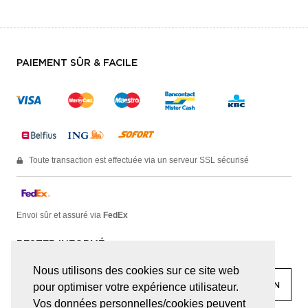
PAIEMENT SÛR & FACILE
Toute transaction est effectuée via un serveur SSL sécurisé
Envoi sûr et assuré via
FedEx
RESTER INFORMÉ
Nous utilisons des cookies sur ce site web
pour optimiser votre expérience utilisateur.
Vos données personnelles/cookies peuvent