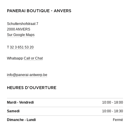
PANERAI BOUTIQUE - ANVERS
Schuttershofstraat 7
2000 ANVERS
Sur Google Maps
T
32 3 651 53 20
Whatsapp
Call or Chat
info@panerai-antwerp.be
HEURES D'OUVERTURE
Mardi - Vendredi
10:00 - 18:00
Samedi
10:00 - 18:30
Dimanche - Lundi
Fermé