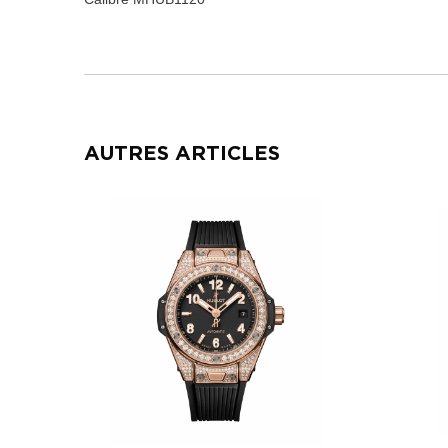
AUTRES ARTICLES