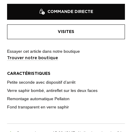
COMMANDE DIRECTE
VISITES
Essayer cet article dans notre boutique
Trouver notre boutique
CARACTÉRISTIQUES
Petite seconde avec dispositif d’arrêt
Verre saphir bombé, antireflet sur les deux faces
Remontage automatique Pellaton
Fond transparent en verre saphir