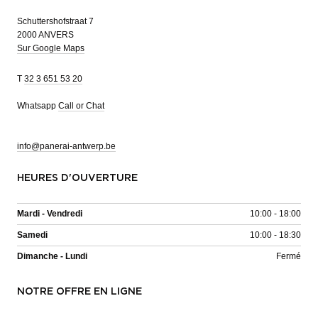
Schuttershofstraat 7
2000 ANVERS
Sur Google Maps
T
32 3 651 53 20
Whatsapp
Call or Chat
info@panerai-antwerp.be
HEURES D'OUVERTURE
Mardi - Vendredi
10:00 - 18:00
Samedi
10:00 - 18:30
Dimanche - Lundi
Fermé
NOTRE OFFRE EN LIGNE