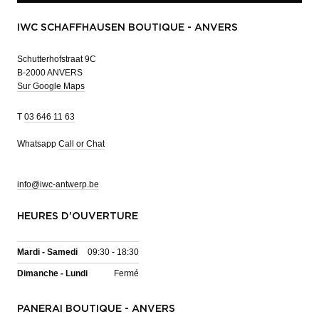
IWC SCHAFFHAUSEN BOUTIQUE - ANVERS
Schutterhofstraat 9C
B-2000 ANVERS
Sur Google Maps
T
03 646 11 63
Whatsapp
Call or Chat
info@iwc-antwerp.be
HEURES D'OUVERTURE
Mardi - Samedi
09:30 - 18:30
Dimanche - Lundi
Fermé
PANERAI BOUTIQUE - ANVERS