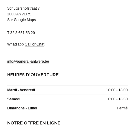
Schuttershofstraat 7
2000 ANVERS
Sur Google Maps
T
32 3 651 53 20
Whatsapp
Call or Chat
info@panerai-antwerp.be
HEURES D'OUVERTURE
Mardi - Vendredi
10:00 - 18:00
Samedi
10:00 - 18:30
Dimanche - Lundi
Fermé
NOTRE OFFRE EN LIGNE