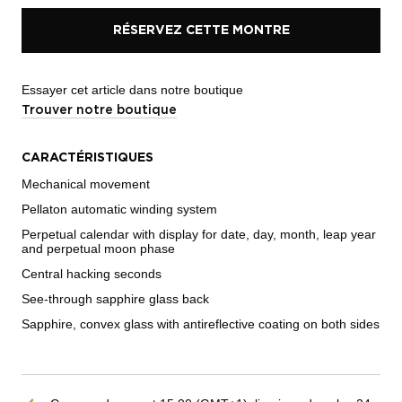
RÉSERVEZ CETTE MONTRE
Essayer cet article dans notre boutique
Trouver notre boutique
CARACTÉRISTIQUES
Mechanical movement
Pellaton automatic winding system
Perpetual calendar with display for date, day, month, leap year
and perpetual moon phase
Central hacking seconds
See-through sapphire glass back
Sapphire, convex glass with antireflective coating on both sides