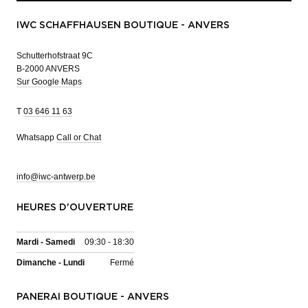
IWC SCHAFFHAUSEN BOUTIQUE - ANVERS
Schutterhofstraat 9C
B-2000 ANVERS
Sur Google Maps
T
03 646 11 63
Whatsapp
Call or Chat
info@iwc-antwerp.be
HEURES D'OUVERTURE
Mardi - Samedi
09:30 - 18:30
Dimanche - Lundi
Fermé
PANERAI BOUTIQUE - ANVERS