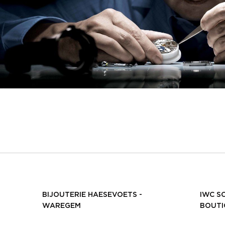
BIJOUTERIE HAESEVOETS -
IWC S
WAREGEM
BOUTI