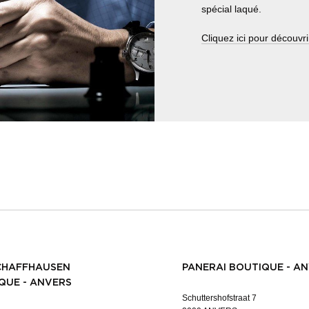
spécial laqué.
Cliquez ici pour découvri
CHAFFHAUSEN
PANERAI BOUTIQUE - A
QUE - ANVERS
Schuttershofstraat 7