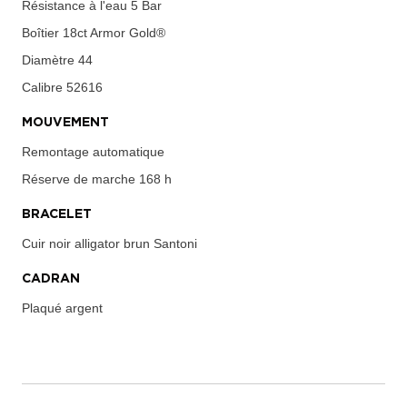
Résistance à l'eau
5 Bar
Boîtier
18ct Armor Gold®
Diamètre
44
Calibre
52616
MOUVEMENT
Remontage automatique
Réserve de marche
168 h
BRACELET
Cuir noir alligator brun Santoni
CADRAN
Plaqué argent