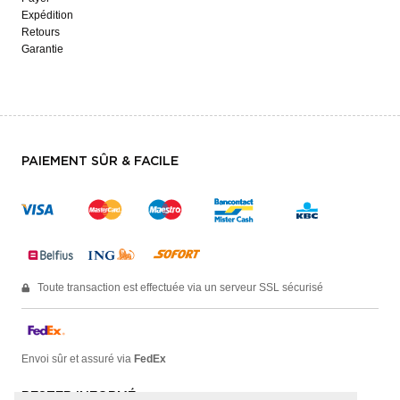
Expédition
Retours
Garantie
PAIEMENT SÛR & FACILE
Toute transaction est effectuée via un serveur SSL sécurisé
Envoi sûr et assuré via
FedEx
RESTER INFORMÉ