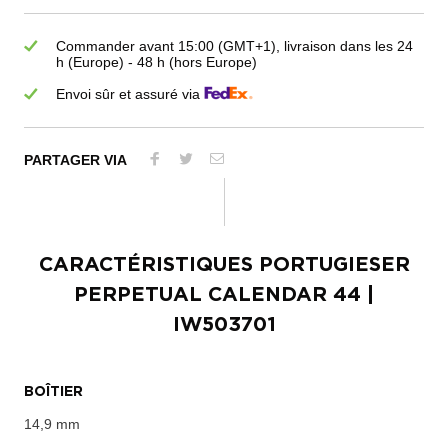
Commander avant 15:00 (GMT+1), livraison dans les 24
h (Europe) - 48 h (hors Europe)
Envoi sûr et assuré via
PARTAGER VIA
CARACTÉRISTIQUES
PORTUGIESER
PERPETUAL CALENDAR 44
|
IW503701
BOÎTIER
14,9 mm