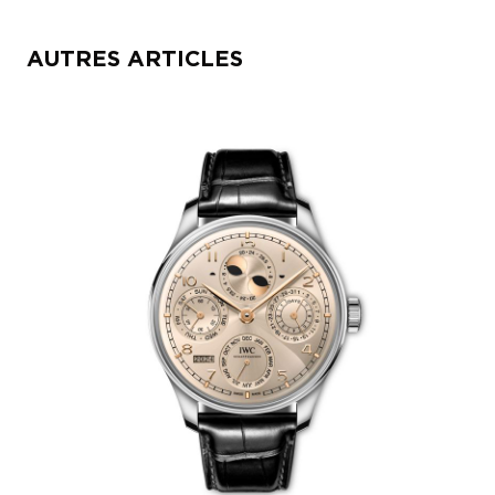
AUTRES ARTICLES