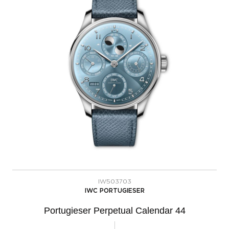
IW503703
IWC PORTUGIESER
Portugieser Perpetual Calendar 44