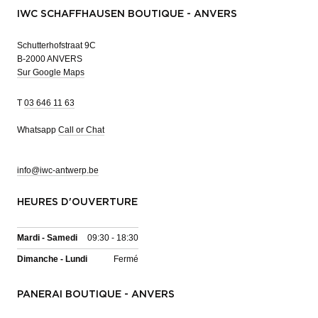
IWC SCHAFFHAUSEN BOUTIQUE - ANVERS
Schutterhofstraat 9C
B-2000 ANVERS
Sur Google Maps
T
03 646 11 63
Whatsapp
Call or Chat
info@iwc-antwerp.be
HEURES D'OUVERTURE
Mardi - Samedi
09:30 - 18:30
Dimanche - Lundi
Fermé
PANERAI BOUTIQUE - ANVERS