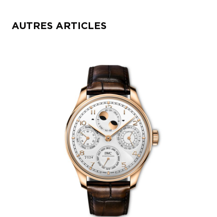
AUTRES ARTICLES