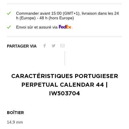
Commander avant 15:00 (GMT+1), livraison dans les 24
h (Europe) - 48 h (hors Europe)
Envoi sûr et assuré via
PARTAGER VIA
CARACTÉRISTIQUES
PORTUGIESER
PERPETUAL CALENDAR 44
|
IW503704
BOÎTIER
14,9 mm