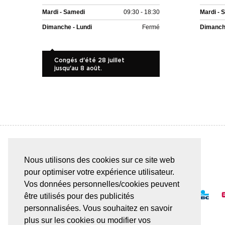
Mardi - Samedi
09:30 - 18:30
Mardi - 
Dimanche - Lundi
Fermé
Dimanche
Congés d'été 28 juillet
jusqu'au 8 août.
Nous utilisons des cookies sur ce site web
PAIEMENT SÛR & FACILE
pour optimiser votre expérience utilisateur.
Vos données personnelles/cookies peuvent
être utilisés pour des publicités
personnalisées. Vous souhaitez en savoir
plus sur les cookies ou modifier vos