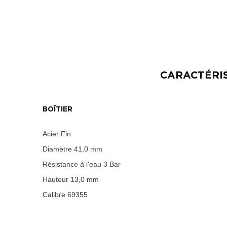
CARACTÉRI
BOÎTIER
Acier Fin
Diamètre
41,0 mm
Résistance à l'eau
3 Bar
Hauteur
13,0 mm
Calibre
69355