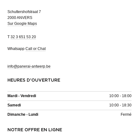
Schuttershofstraat 7
2000 ANVERS
Sur Google Maps
T
32 3 651 53 20
Whatsapp
Call or Chat
info@panerai-antwerp.be
HEURES D'OUVERTURE
Mardi - Vendredi
10:00 - 18:00
Samedi
10:00 - 18:30
Dimanche - Lundi
Fermé
NOTRE OFFRE EN LIGNE