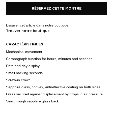
RÉSERVEZ CETTE MONTRE
Essayer cet article dans notre boutique
Trouver notre boutique
CARACTÉRISTIQUES
Mechanical movement
Chronograph function for hours, minutes and seconds
Date and day display
Small hacking seconds
Screw-in crown
Sapphire glass, convex, antireflective coating on both sides
Glass secured against displacement by drops in air pressure
See-through sapphire glass back