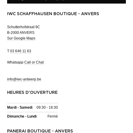
IWC SCHAFFHAUSEN BOUTIQUE - ANVERS
Schutterhofstraat 9C
B-2000 ANVERS
Sur Google Maps
T
03 646 11 63
Whatsapp
Call or Chat
info@iwc-antwerp.be
HEURES D'OUVERTURE
Mardi - Samedi
09:30 - 18:30
Dimanche - Lundi
Fermé
PANERAI BOUTIQUE - ANVERS