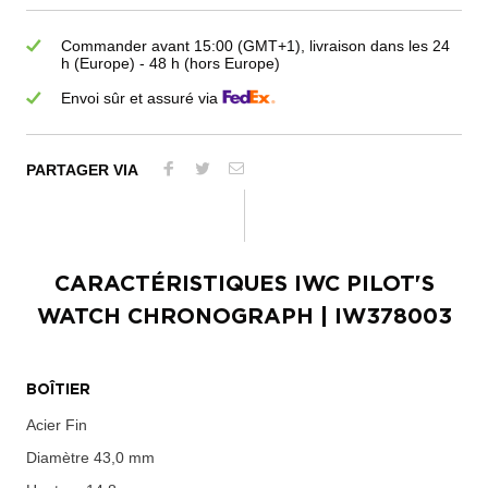
Commander avant 15:00 (GMT+1), livraison dans les 24
h (Europe) - 48 h (hors Europe)
Envoi sûr et assuré via
PARTAGER VIA
CARACTÉRISTIQUES
IWC PILOT'S
WATCH CHRONOGRAPH
| IW378003
BOÎTIER
Acier Fin
Diamètre
43,0 mm