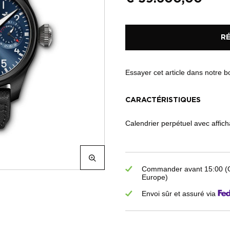
R
Essayer cet article dans notre 
CARACTÉRISTIQUES
Calendrier perpétuel avec affich
Commander avant 15:00 (GM
Europe)
Envoi sûr et assuré via