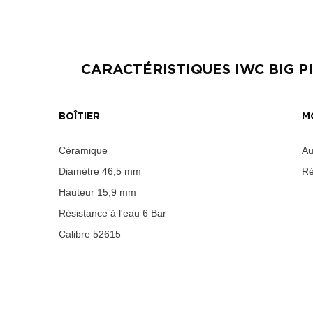
CARACTÉRISTIQUES
IWC BIG 
BOÎTIER
M
Céramique
Au
Diamètre
46,5 mm
Ré
Hauteur
15,9 mm
Résistance à l'eau
6 Bar
Calibre
52615