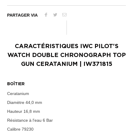
PARTAGER VIA
CARACTÉRISTIQUES
IWC PILOT'S
WATCH DOUBLE CHRONOGRAPH TOP
GUN CERATANIUM
| IW371815
BOÎTIER
Ceratanium
Diamètre
44,0 mm
Hauteur
16,8 mm
Résistance à l'eau
6 Bar
Calibre
79230