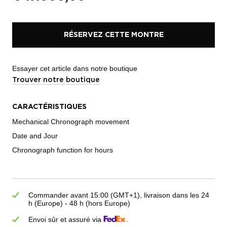
RÉSERVEZ CETTE MONTRE
Essayer cet article dans notre boutique
Trouver notre boutique
CARACTÉRISTIQUES
Mechanical Chronograph movement
Date and Jour
Chronograph function for hours
Commander avant 15:00 (GMT+1), livraison dans les 24
h (Europe) - 48 h (hors Europe)
Envoi sûr et assuré via