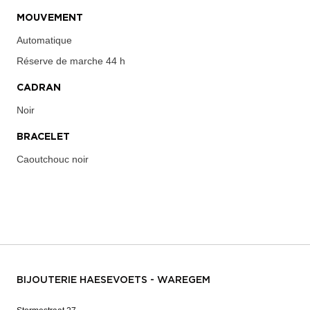
MOUVEMENT
Automatique
Réserve de marche
44 h
CADRAN
Noir
BRACELET
Caoutchouc noir
BIJOUTERIE HAESEVOETS - WAREGEM