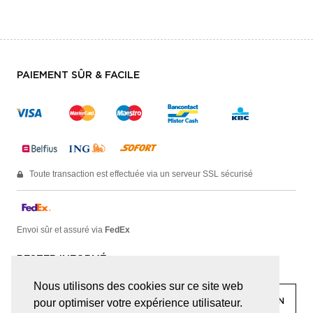
PAIEMENT SÛR & FACILE
Toute transaction est effectuée via un serveur SSL sécurisé
Envoi sûr et assuré via
FedEx
RESTER INFORMÉ
Nous utilisons des cookies sur ce site web
pour optimiser votre expérience utilisateur.