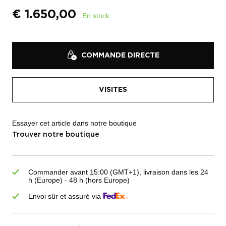
€
1.650,00
En stock
COMMANDE DIRECTE
VISITES
Essayer cet article dans notre boutique
Trouver notre boutique
Commander avant 15:00 (GMT+1), livraison dans les 24
h (Europe) - 48 h (hors Europe)
Envoi sûr et assuré via