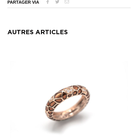
PARTAGER VIA
AUTRES ARTICLES