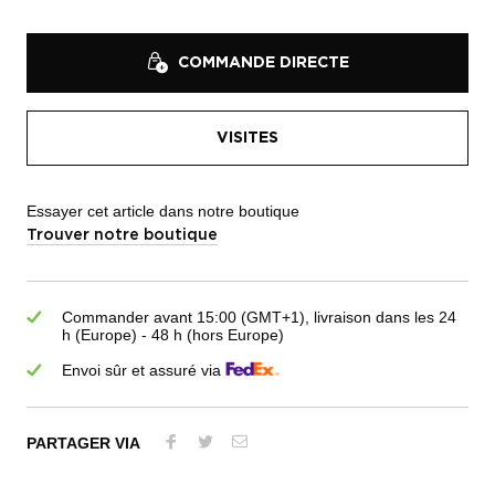
COMMANDE DIRECTE
VISITES
Essayer cet article dans notre boutique
Trouver notre boutique
Commander avant 15:00 (GMT+1), livraison dans les 24
h (Europe) - 48 h (hors Europe)
Envoi sûr et assuré via
PARTAGER VIA