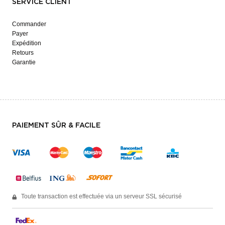
SERVICE CLIENT
Commander
Payer
Expédition
Retours
Garantie
PAIEMENT SÛR & FACILE
Toute transaction est effectuée via un serveur SSL sécurisé