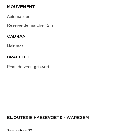
MOUVEMENT
Automatique
Réserve de marche
42 h
CADRAN
Noir mat
BRACELET
Peau de veau gris-vert
BIJOUTERIE HAESEVOETS - WAREGEM
Stormestraat 27