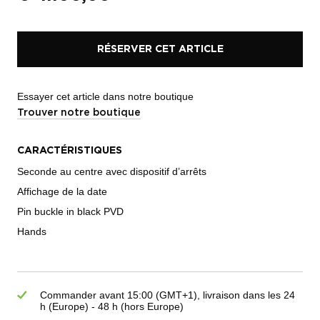
RÉSERVER CET ARTICLE
Essayer cet article dans notre boutique
Trouver notre boutique
CARACTÉRISTIQUES
Seconde au centre avec dispositif d’arrêts
Affichage de la date
Pin buckle in black PVD
Hands
Commander avant 15:00 (GMT+1), livraison dans les 24
h (Europe) - 48 h (hors Europe)