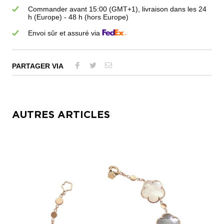
Commander avant 15:00 (GMT+1), livraison dans les 24
h (Europe) - 48 h (hors Europe)
Envoi sûr et assuré via
PARTAGER VIA
AUTRES ARTICLES