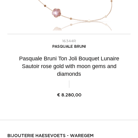
16344R
PASQUALE BRUNI
Pasquale Bruni Ton Joli Bouquet Lunaire
Sautoir rose gold with moon gems and
diamonds
€
8.280,00
BIJOUTERIE HAESEVOETS - WAREGEM