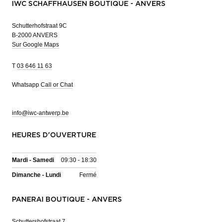
IWC SCHAFFHAUSEN BOUTIQUE - ANVERS
Schutterhofstraat 9C
B-2000 ANVERS
Sur Google Maps
T
03 646 11 63
Whatsapp
Call or Chat
info@iwc-antwerp.be
HEURES D'OUVERTURE
Mardi - Samedi
09:30 - 18:30
Dimanche - Lundi
Fermé
PANERAI BOUTIQUE - ANVERS
Schuttershofstraat 7