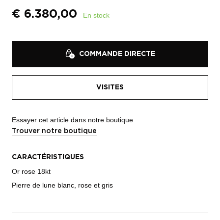
€
6.380,00
En stock
COMMANDE DIRECTE
VISITES
Essayer cet article dans notre boutique
Trouver notre boutique
CARACTÉRISTIQUES
Or rose 18kt
Pierre de lune blanc, rose et gris