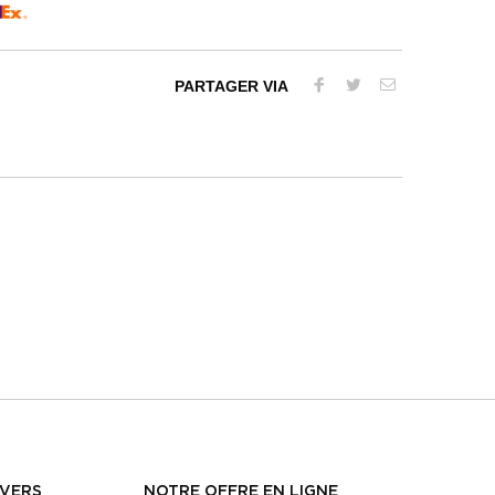
PARTAGER VIA
NVERS
NOTRE OFFRE EN LIGNE