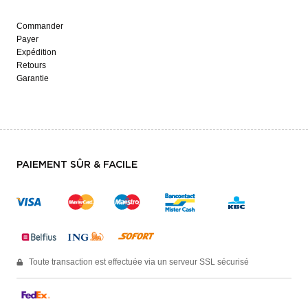
Commander
Payer
Expédition
Retours
Garantie
PAIEMENT SÛR & FACILE
Toute transaction est effectuée via un serveur SSL sécurisé