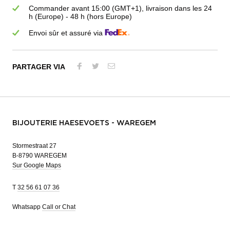
Commander avant 15:00 (GMT+1), livraison dans les 24
h (Europe) - 48 h (hors Europe)
Envoi sûr et assuré via
PARTAGER VIA
BIJOUTERIE HAESEVOETS - WAREGEM
Stormestraat 27
B-8790 WAREGEM
Sur Google Maps
T
32 56 61 07 36
Whatsapp
Call or Chat