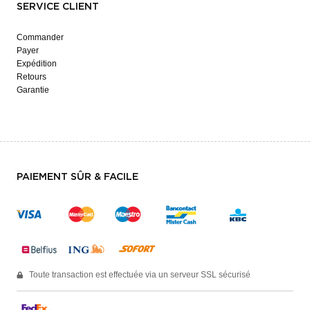
SERVICE CLIENT
Commander
Payer
Expédition
Retours
Garantie
PAIEMENT SÛR & FACILE
Toute transaction est effectuée via un serveur SSL sécurisé