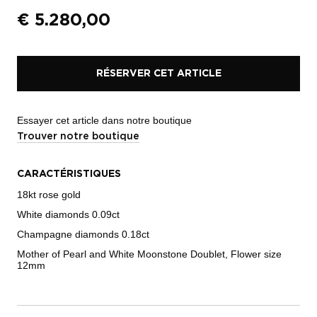
€
5.280,00
RÉSERVER CET ARTICLE
Essayer cet article dans notre boutique
Trouver notre boutique
CARACTÉRISTIQUES
18kt rose gold
White diamonds 0.09ct
Champagne diamonds 0.18ct
Mother of Pearl and White Moonstone Doublet, Flower size
12mm