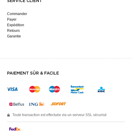
SERVICE CLIENT
Commander
Payer
Expédition
Retours
Garantie
PAIEMENT SÛR & FACILE
Toute transaction est effectuée via un serveur SSL sécurisé