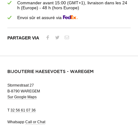
Commander avant 15:00 (GMT+1), livraison dans les 24
h (Europe) - 48 h (hors Europe)
Envoi sûr et assuré via
PARTAGER VIA
BIJOUTERIE HAESEVOETS - WAREGEM
Stormestraat 27
B-8790 WAREGEM
Sur Google Maps
T
32 56 61 07 36
Whatsapp
Call or Chat