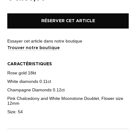
RÉSERVER CET ARTICLE
Essayer cet article dans notre boutique
Trouver notre boutique
CARACTÉRISTIQUES
Rose gold 18kt
White diamonds 0.11ct
Champagne Diamonds 0.12ct
Pink Chalcedony and White Moonstone Doublet, Flower size
12mm
Size: 54