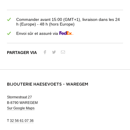
Commander avant 15:00 (GMT+1), livraison dans les 24
h (Europe) - 48 h (hors Europe)
Envoi sûr et assuré via
PARTAGER VIA
BIJOUTERIE HAESEVOETS - WAREGEM
Stormestraat 27
B-8790 WAREGEM
Sur Google Maps
T
32 56 61 07 36