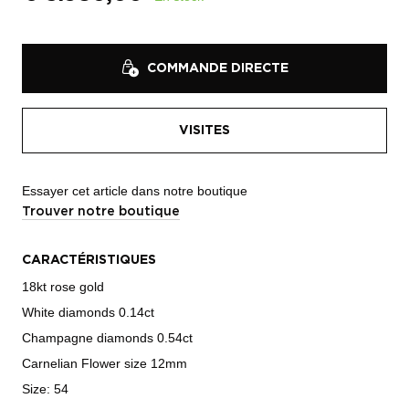
COMMANDE DIRECTE
VISITES
Essayer cet article dans notre boutique
Trouver notre boutique
CARACTÉRISTIQUES
18kt rose gold
White diamonds 0.14ct
Champagne diamonds 0.54ct
Carnelian Flower size 12mm
Size: 54