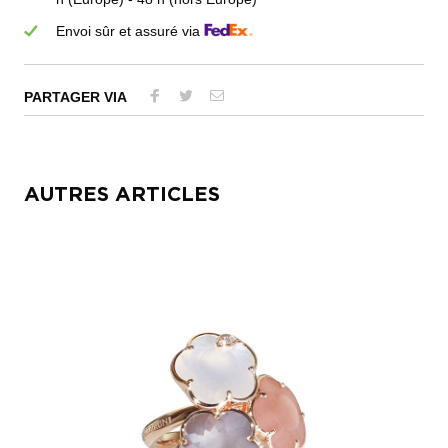
Envoi sûr et assuré via
PARTAGER VIA
AUTRES ARTICLES