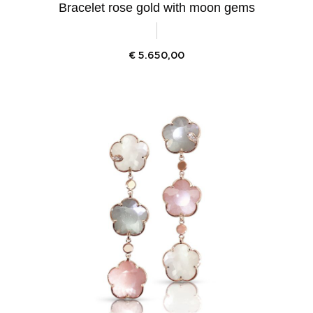
Bracelet rose gold with moon gems
€
5.650,00