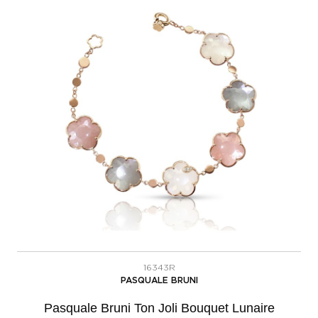
16343R
PASQUALE BRUNI
Pasquale Bruni Ton Joli Bouquet Lunaire