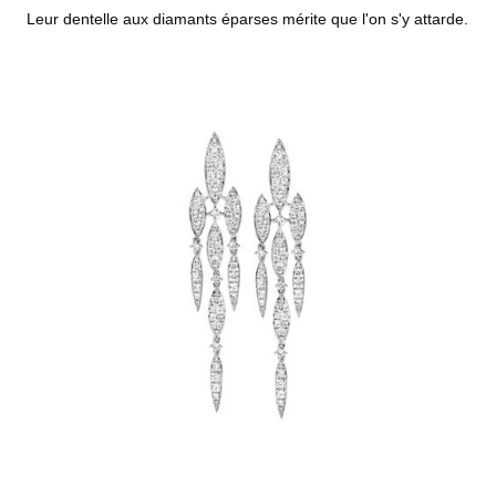
Leur dentelle aux diamants éparses mérite que l'on s'y attarde.