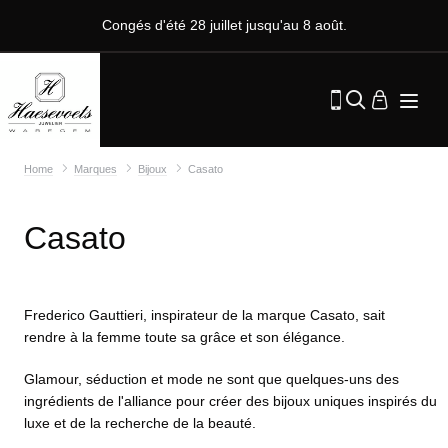
Congés d'été 28 juillet jusqu'au 8 août.
Home
Marques
Bijoux
Casato
Casato
Frederico Gauttieri, inspirateur de la marque Casato, sait
rendre à la femme toute sa grâce et son élégance.
Glamour, séduction et mode ne sont que quelques-uns des
ingrédients de l'alliance pour créer des bijoux uniques inspirés du
luxe et de la recherche de la beauté.