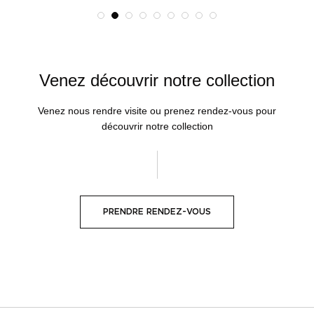
Venez découvrir notre collection
Venez nous rendre visite ou prenez rendez-vous pour
découvrir notre collection
PRENDRE RENDEZ-VOUS