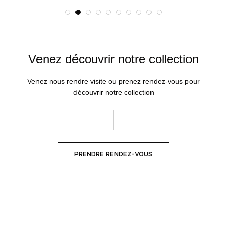
Venez découvrir notre collection
Venez nous rendre visite ou prenez rendez-vous pour
découvrir notre collection
PRENDRE RENDEZ-VOUS