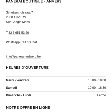
PANERAI BOUTIQUE - ANVERS
Schuttershofstraat 7
2000 ANVERS
Sur Google Maps
T
32 3 651 53 20
Whatsapp
Call or Chat
info@panerai-antwerp.be
HEURES D'OUVERTURE
Mardi - Vendredi
10:00 - 18:00
Samedi
10:00 - 18:30
Dimanche - Lundi
Fermé
NOTRE OFFRE EN LIGNE