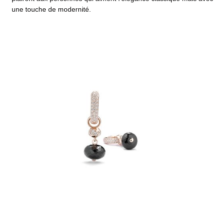
une touche de modernité.