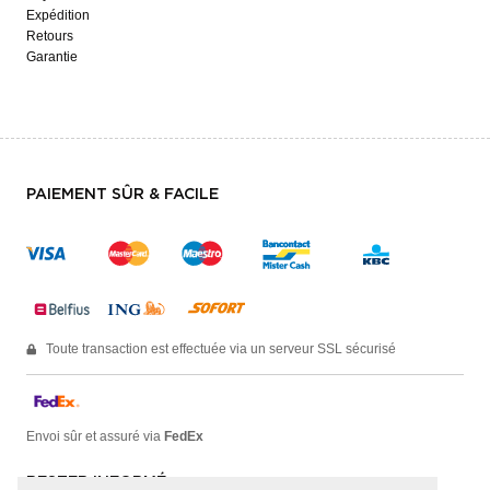
Expédition
Retours
Garantie
PAIEMENT SÛR & FACILE
Toute transaction est effectuée via un serveur SSL sécurisé
Envoi sûr et assuré via
FedEx
RESTER INFORMÉ