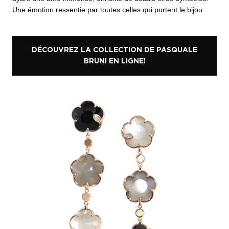
Une émotion ressentie par toutes celles qui portent le bijou.
DÉCOUVREZ LA COLLECTION DE PASQUALE
BRUNI EN LIGNE!