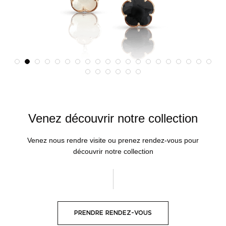
Venez découvrir notre collection
Venez nous rendre visite ou prenez rendez-vous pour
découvrir notre collection
PRENDRE RENDEZ-VOUS