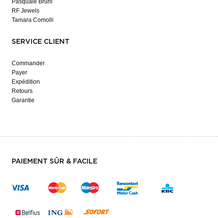
Pasquale Bruni
RF Jewels
Tamara Comolli
SERVICE CLIENT
Commander
Payer
Expédition
Retours
Garantie
PAIEMENT SÛR & FACILE