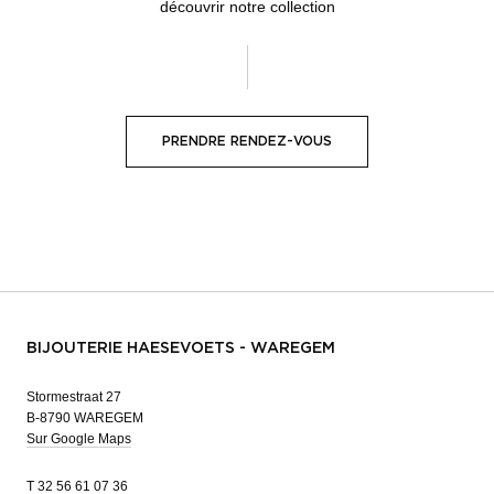
découvrir notre collection
PRENDRE RENDEZ-VOUS
BIJOUTERIE HAESEVOETS - WAREGEM
Stormestraat 27
B-8790 WAREGEM
Sur Google Maps
T
32 56 61 07 36