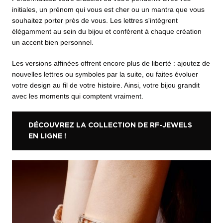
initiales, un prénom qui vous est cher ou un mantra que vous
souhaitez porter près de vous. Les lettres s'intègrent
élégamment au sein du bijou et confèrent à chaque création
un accent bien personnel.
Les versions affinées offrent encore plus de liberté : ajoutez de
nouvelles lettres ou symboles par la suite, ou faites évoluer
votre design au fil de votre histoire. Ainsi, votre bijou grandit
avec les moments qui comptent vraiment.
DÉCOUVREZ LA COLLECTION DE RF-JEWELS
EN LIGNE !