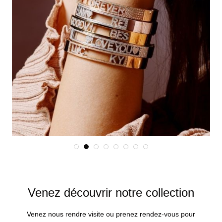
Venez découvrir notre collection
Venez nous rendre visite ou prenez rendez-vous pour