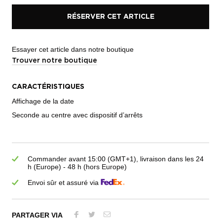
RÉSERVER CET ARTICLE
Essayer cet article dans notre boutique
Trouver notre boutique
CARACTÉRISTIQUES
Affichage de la date
Seconde au centre avec dispositif d’arrêts
Commander avant 15:00 (GMT+1), livraison dans les 24
h (Europe) - 48 h (hors Europe)
Envoi sûr et assuré via
PARTAGER VIA