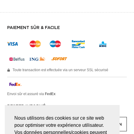
PAIEMENT SÛR & FACILE
Toute transaction est effectuée via un serveur SSL sécurisé
Envoi sûr et assuré via
FedEx
RESTER INFORMÉ
Nous utilisons des cookies sur ce site web
pour optimiser votre expérience utilisateur.
Vos données personnelles/cookies peuvent