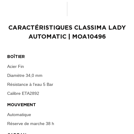
CARACTÉRISTIQUES
CLASSIMA LADY
AUTOMATIC
| MOA10496
BOÎTIER
Acier Fin
Diamètre
34,0 mm
Résistance à l'eau
5 Bar
Calibre
ETA2892
MOUVEMENT
Automatique
Réserve de marche
38 h