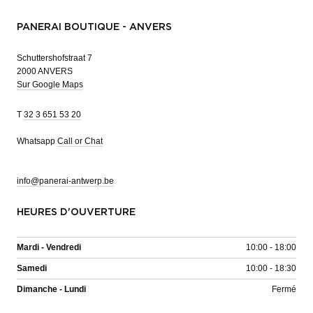
PANERAI BOUTIQUE - ANVERS
Schuttershofstraat 7
2000 ANVERS
Sur Google Maps
T
32 3 651 53 20
Whatsapp
Call or Chat
info@panerai-antwerp.be
HEURES D'OUVERTURE
Mardi - Vendredi
10:00 - 18:00
Samedi
10:00 - 18:30
Dimanche - Lundi
Fermé