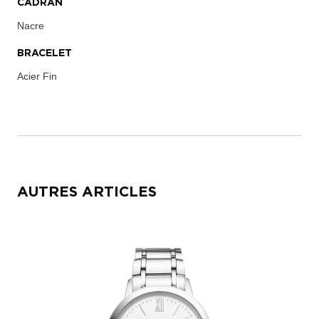
CADRAN
Nacre
BRACELET
Acier Fin
AUTRES ARTICLES