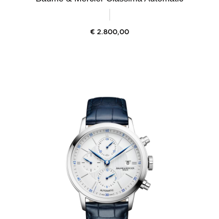
€
2.800,00