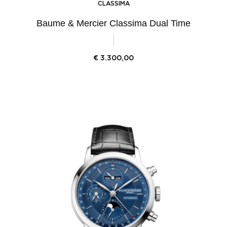
CLASSIMA
Baume & Mercier Classima Dual Time
€
3.300,00