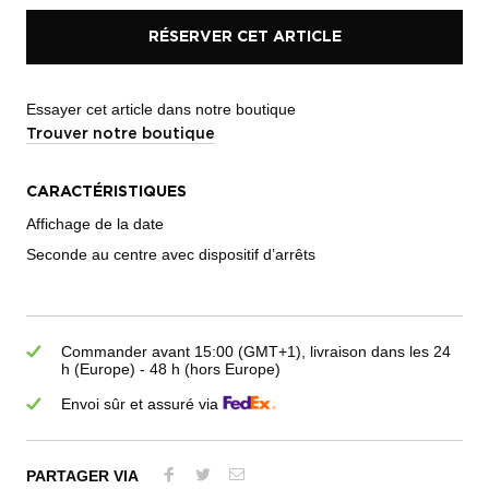
RÉSERVER CET ARTICLE
Essayer cet article dans notre boutique
Trouver notre boutique
CARACTÉRISTIQUES
Affichage de la date
Seconde au centre avec dispositif d’arrêts
Commander avant 15:00 (GMT+1), livraison dans les 24
h (Europe) - 48 h (hors Europe)
Envoi sûr et assuré via
PARTAGER VIA