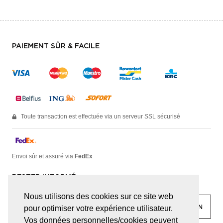
PAIEMENT SÛR & FACILE
Toute transaction est effectuée via un serveur SSL sécurisé
Envoi sûr et assuré via
FedEx
RESTER INFORMÉ
Nous utilisons des cookies sur ce site web
pour optimiser votre expérience utilisateur.
Vos données personnelles/cookies peuvent