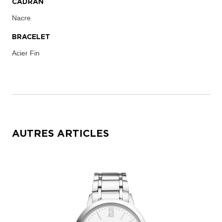
CADRAN
Nacre
BRACELET
Acier Fin
AUTRES ARTICLES