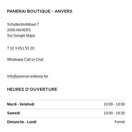
PANERAI BOUTIQUE - ANVERS
Schuttershofstraat 7
2000 ANVERS
Sur Google Maps
T
32 3 651 53 20
Whatsapp
Call or Chat
info@panerai-antwerp.be
HEURES D'OUVERTURE
Mardi - Vendredi
10:00 - 18:00
Samedi
10:00 - 18:30
Dimanche - Lundi
Fermé