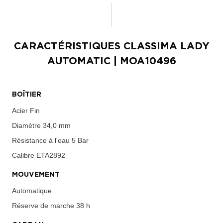
CARACTÉRISTIQUES
CLASSIMA LADY
AUTOMATIC
| MOA10496
BOÎTIER
Acier Fin
Diamètre
34,0 mm
Résistance à l'eau
5 Bar
Calibre
ETA2892
MOUVEMENT
Automatique
Réserve de marche
38 h