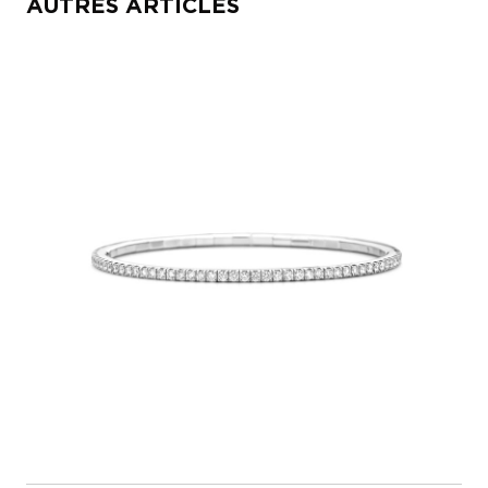
AUTRES ARTICLES