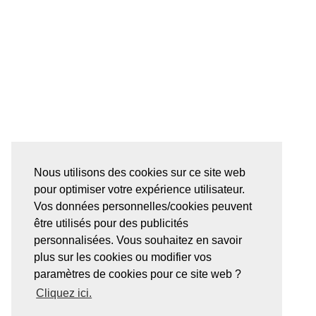
Nous utilisons des cookies sur ce site web
pour optimiser votre expérience utilisateur.
Vos données personnelles/cookies peuvent
être utilisés pour des publicités
personnalisées. Vous souhaitez en savoir
plus sur les cookies ou modifier vos
paramètres de cookies pour ce site web ?
Cliquez ici.