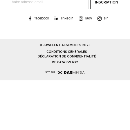
facebook
linkedin
lady
sir
© JUWELEN HAESEVOETS 2026
CONDITIONS GÉNÉRALES
DÉCLARATION DE CONFIDENTIALITÉ
BE 0474.559.632
SITE PAR