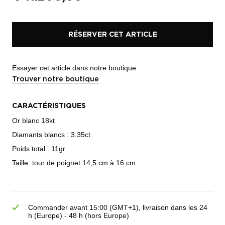
RÉSERVER CET ARTICLE
Essayer cet article dans notre boutique
Trouver notre boutique
CARACTÉRISTIQUES
Or blanc 18kt
Diamants blancs : 3.35ct
Poids total : 11gr
Taille: tour de poignet 14,5 cm à 16 cm
Commander avant 15:00 (GMT+1), livraison dans les 24
h (Europe) - 48 h (hors Europe)