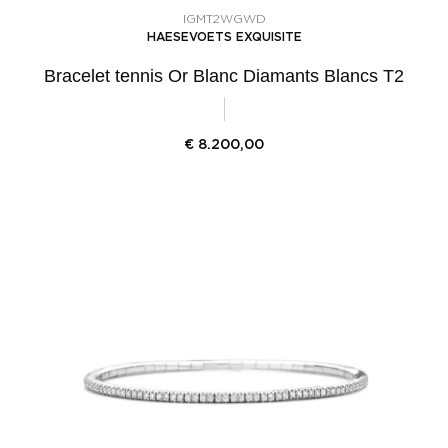
IGMT2WGWD
HAESEVOETS EXQUISITE
Bracelet tennis Or Blanc Diamants Blancs T2
€
8.200,00