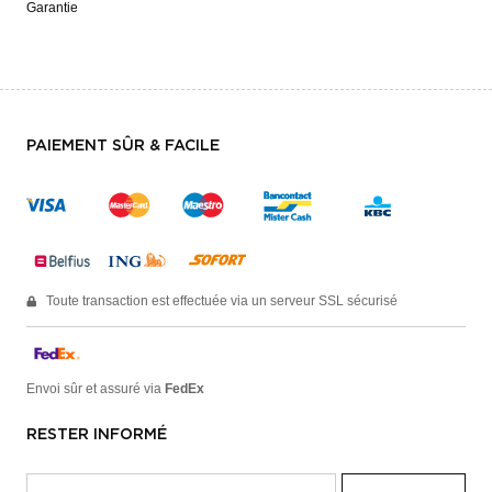
Garantie
PAIEMENT SÛR & FACILE
Toute transaction est effectuée via un serveur SSL sécurisé
Envoi sûr et assuré via
FedEx
RESTER INFORMÉ