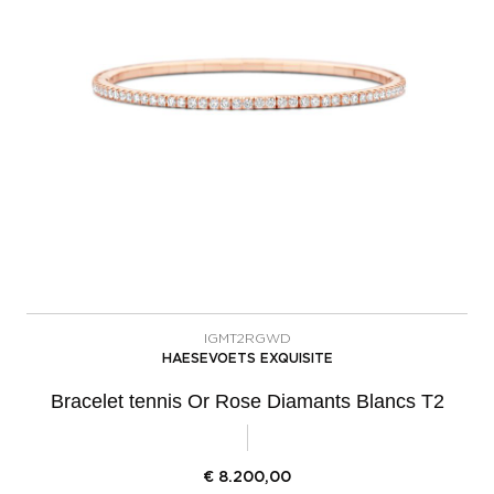
IGMT2RGWD
HAESEVOETS EXQUISITE
Bracelet tennis Or Rose Diamants Blancs T2
€
8.200,00