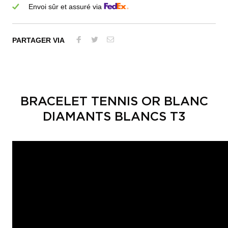
Envoi sûr et assuré via
PARTAGER VIA
BRACELET TENNIS OR BLANC
DIAMANTS BLANCS T3