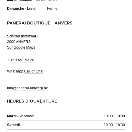
Dimanche - Lundi
Fermé
PANERAI BOUTIQUE - ANVERS
Schuttershofstraat 7
2000 ANVERS
Sur Google Maps
T
32 3 651 53 20
Whatsapp
Call or Chat
info@panerai-antwerp.be
HEURES D'OUVERTURE
Mardi - Vendredi
10:00 - 18:00
Samedi
10:00 - 18:30