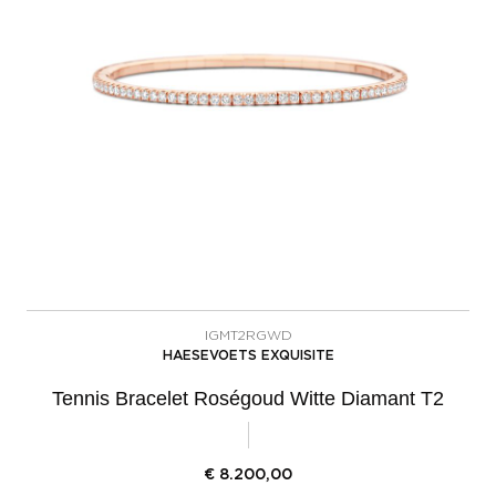
IGMT2RGWD
HAESEVOETS EXQUISITE
Tennis Bracelet Roségoud Witte Diamant T2
€
8.200,00