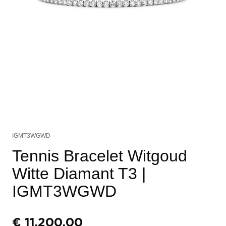
IGMT3WGWD
Tennis Bracelet Witgoud
Witte Diamant T3
|
IGMT3WGWD
€
11.200,00