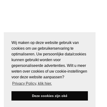
Wij maken op deze website gebruik van
cookies om uw gebruikerservaring te
optimaliseren. Uw persoonlijke data/cookies
kunnen gebruikt worden voor
gepersonaliseerde advertenties. Wilt u meer
weten over cookies of uw cookie-instellingen
voor deze website aanpassen?
Privacy Policy, klik hier.
Deze cookies zijn oké