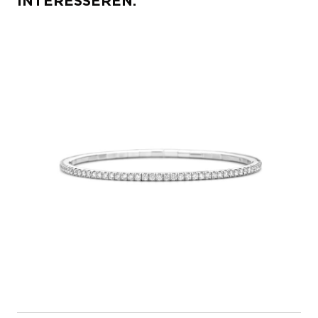
INTERESSEREN: