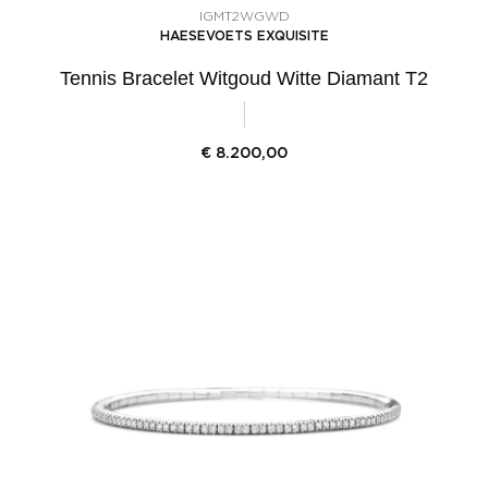
IGMT2WGWD
HAESEVOETS EXQUISITE
Tennis Bracelet Witgoud Witte Diamant T2
€
8.200,00