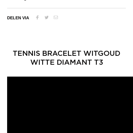
DELEN VIA
TENNIS BRACELET WITGOUD
WITTE DIAMANT T3