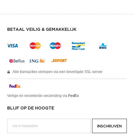
BETAAL VEILIG & GEMAKKELIJK
Alle transacties verlopen via een beveiligde SSL-server
Veilige en verzekerde verzending via
FedEx
BLIJF OP DE HOOGTE