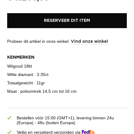
RESERVEER DIT ITEM
Probeer dit artikel in onze winkel.
Vind onze winkel
KENMERKEN
Witgoud 18kt
Witte diamant : 3.35ct
Totaalgewicht : 11gr
Maat : polsomtrek 14,5 cm tot 16 cm
Bestellen vóór 15:00 (GMT+1), levering binnen 24u
(Europa) - 48u (buiten Europa)
Veilig en verzekerd verzonden via