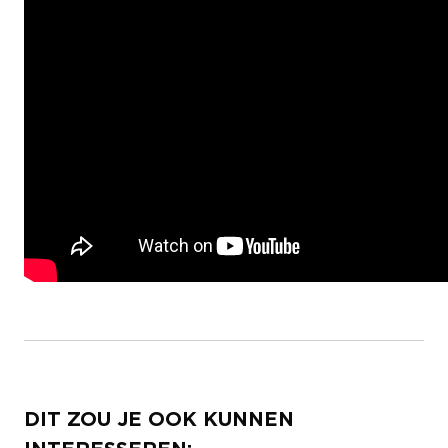
DIT ZOU JE OOK KUNNEN