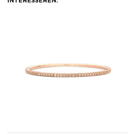
INTERESSEREN: