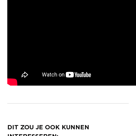
DIT ZOU JE OOK KUNNEN