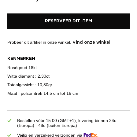
RESERVEER DIT ITEM
Probeer dit artikel in onze winkel.
Vind onze winkel
KENMERKEN
Roségoud 18kt
Witte diamant : 2.30ct
Totaalgewicht : 10,80gr
Maat : polsomtrek 14,5 cm tot 16 cm
Bestellen vóór 15:00 (GMT+1), levering binnen 24u
(Europa) - 48u (buiten Europa)
Veilig en verzekerd verzonden via