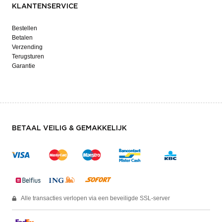
KLANTENSERVICE
Bestellen
Betalen
Verzending
Terugsturen
Garantie
BETAAL VEILIG & GEMAKKELIJK
Alle transacties verlopen via een beveiligde SSL-server