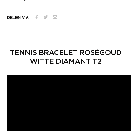
DELEN VIA
TENNIS BRACELET ROSÉGOUD
WITTE DIAMANT T2