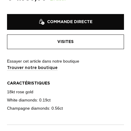
COMMANDE DIRECTE
VISITES
Essayer cet article dans notre boutique
Trouver notre boutique
CARACTÉRISTIQUES
18kt rose gold
White diamonds: 0.19ct
Champagne diamonds: 0.56ct