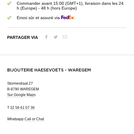
Commander avant 15:00 (GMT+1), livraison dans les 24
h (Europe) - 48 h (hors Europe)
Envoi sûr et assuré via
PARTAGER VIA
BIJOUTERIE HAESEVOETS - WAREGEM
Stormestraat 27
B-8790 WAREGEM
Sur Google Maps
T
32 56 61 07 36
Whatsapp
Call or Chat