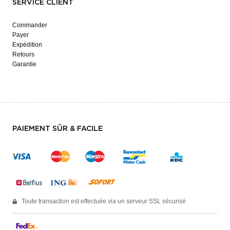
SERVICE CLIENT
Commander
Payer
Expédition
Retours
Garantie
PAIEMENT SÛR & FACILE
Toute transaction est effectuée via un serveur SSL sécurisé