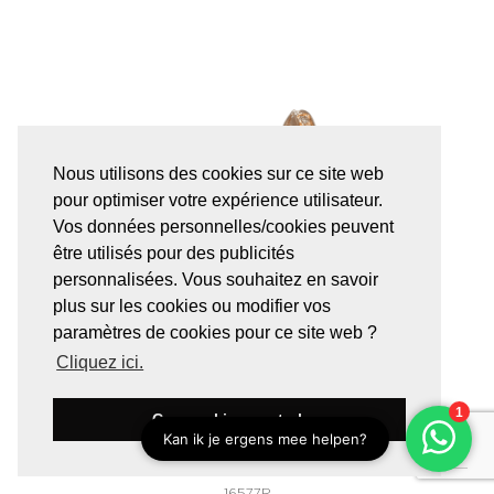
Nous utilisons des cookies sur ce site web
pour optimiser votre expérience utilisateur.
Vos données personnelles/cookies peuvent
être utilisés pour des publicités
personnalisées. Vous souhaitez en savoir
plus sur les cookies ou modifier vos
paramètres de cookies pour ce site web ?
Cliquez ici.
Ces cookies sont ok
16577R