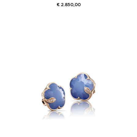
€
2.850,00