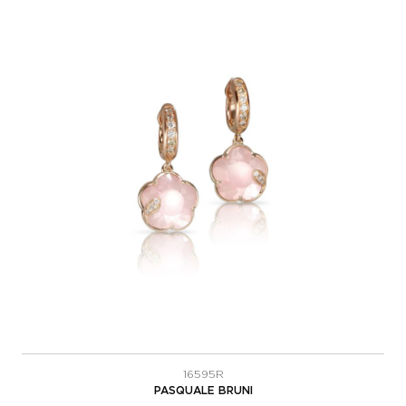
16595R
PASQUALE BRUNI