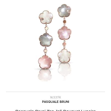
16337R
PASQUALE BRUNI