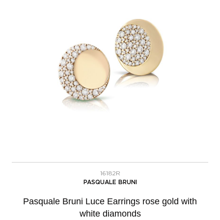
16182R
PASQUALE BRUNI
Pasquale Bruni Luce Earrings rose gold with
white diamonds