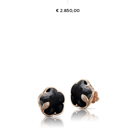
€
2.850,00