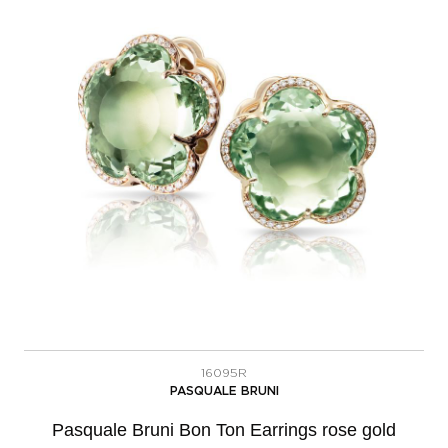
16095R
PASQUALE BRUNI
Pasquale Bruni Bon Ton Earrings rose gold