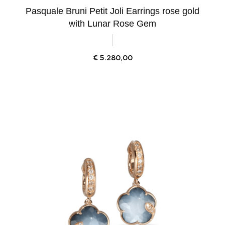
Pasquale Bruni Petit Joli Earrings rose gold
with Lunar Rose Gem
€
5.280,00