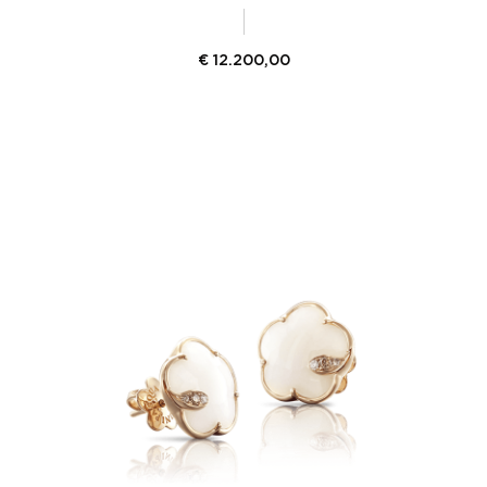
€
12.200,00