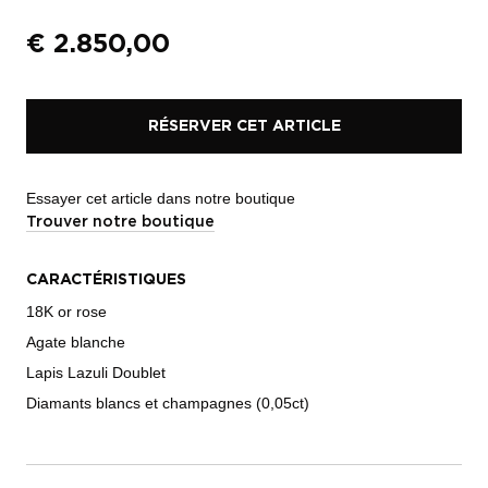
€
2.850,00
RÉSERVER CET ARTICLE
Essayer cet article dans notre boutique
Trouver notre boutique
CARACTÉRISTIQUES
18K or rose
Agate blanche
Lapis Lazuli Doublet
Diamants blancs et champagnes (0,05ct)