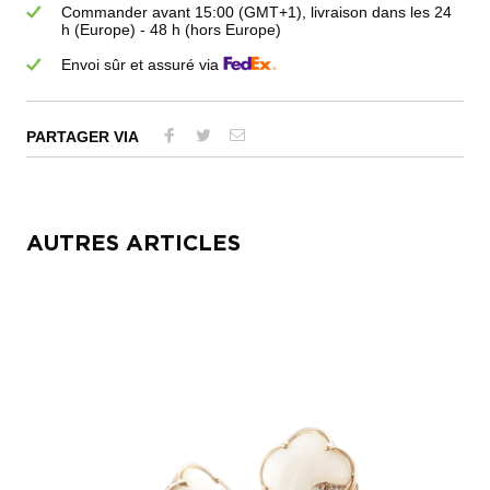
Commander avant 15:00 (GMT+1), livraison dans les 24
h (Europe) - 48 h (hors Europe)
Envoi sûr et assuré via
PARTAGER VIA
AUTRES ARTICLES