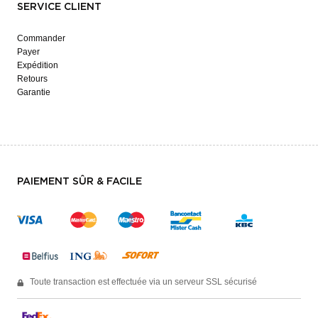
SERVICE CLIENT
Commander
Payer
Expédition
Retours
Garantie
PAIEMENT SÛR & FACILE
Toute transaction est effectuée via un serveur SSL sécurisé