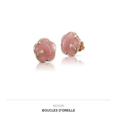
16130R
BOUCLES D'OREILLE