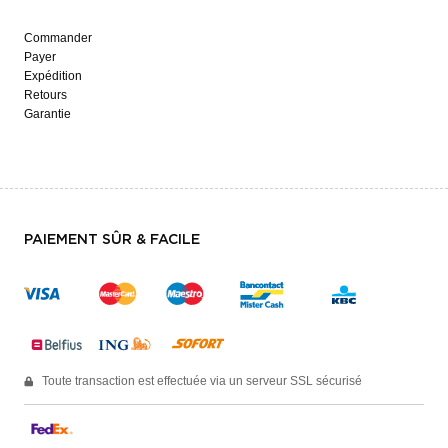
Commander
Payer
Expédition
Retours
Garantie
PAIEMENT SÛR & FACILE
Toute transaction est effectuée via un serveur SSL sécurisé