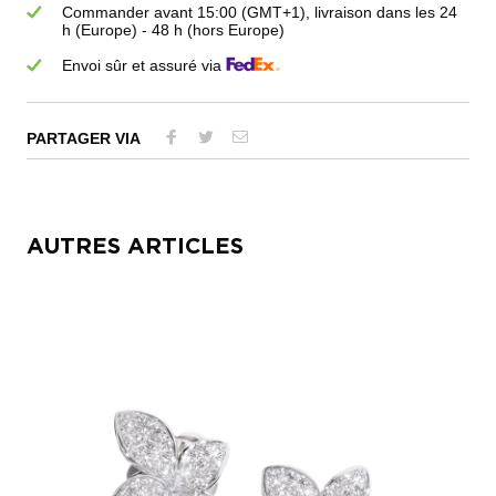
Commander avant 15:00 (GMT+1), livraison dans les 24
h (Europe) - 48 h (hors Europe)
Envoi sûr et assuré via
PARTAGER VIA
AUTRES ARTICLES