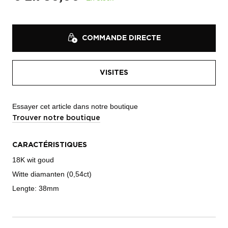
COMMANDE DIRECTE
VISITES
Essayer cet article dans notre boutique
Trouver notre boutique
CARACTÉRISTIQUES
18K wit goud
Witte diamanten (0,54ct)
Lengte: 38mm