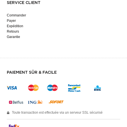
SERVICE CLIENT
Commander
Payer
Expédition
Retours
Garantie
PAIEMENT SÛR & FACILE
Toute transaction est effectuée via un serveur SSL sécurisé