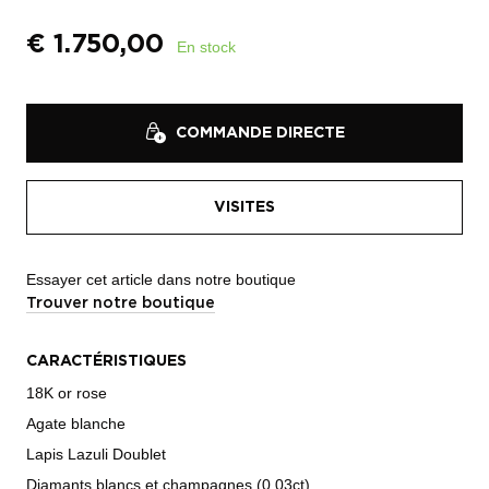
€
1.750,00
En stock
COMMANDE DIRECTE
VISITES
Essayer cet article dans notre boutique
Trouver notre boutique
CARACTÉRISTIQUES
18K or rose
Agate blanche
Lapis Lazuli Doublet
Diamants blancs et champagnes (0,03ct)