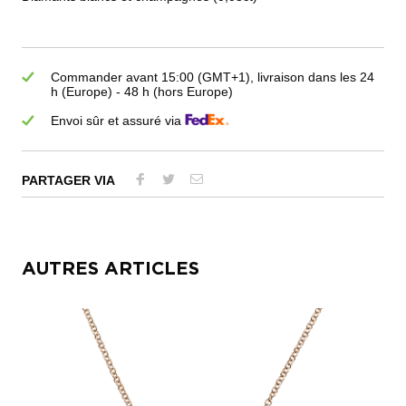
Commander avant 15:00 (GMT+1), livraison dans les 24
h (Europe) - 48 h (hors Europe)
Envoi sûr et assuré via
PARTAGER VIA
AUTRES ARTICLES