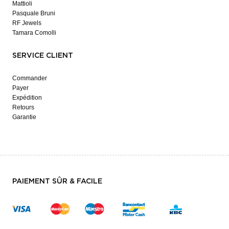
Mattioli
Pasquale Bruni
RF Jewels
Tamara Comolli
SERVICE CLIENT
Commander
Payer
Expédition
Retours
Garantie
PAIEMENT SÛR & FACILE