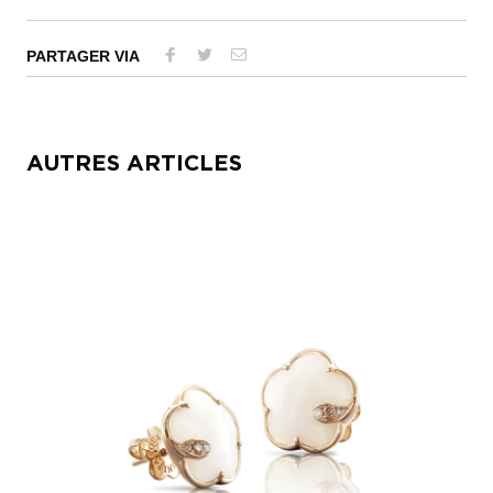
PARTAGER VIA
AUTRES ARTICLES