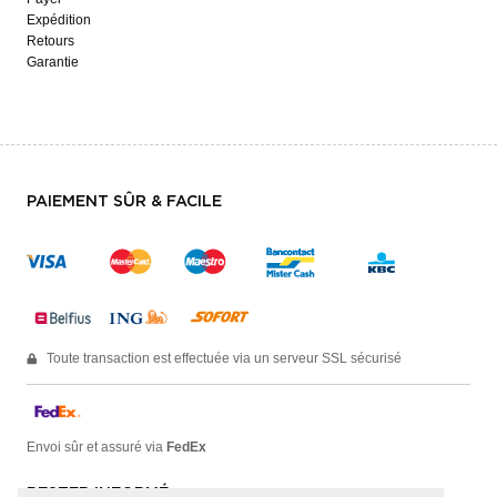
Expédition
Retours
Garantie
PAIEMENT SÛR & FACILE
Toute transaction est effectuée via un serveur SSL sécurisé
Envoi sûr et assuré via
FedEx
RESTER INFORMÉ