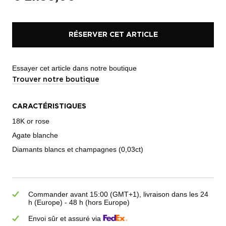
RÉSERVER CET ARTICLE
Essayer cet article dans notre boutique
Trouver notre boutique
CARACTÉRISTIQUES
18K or rose
Agate blanche
Diamants blancs et champagnes (0,03ct)
Commander avant 15:00 (GMT+1), livraison dans les 24
h (Europe) - 48 h (hors Europe)
Envoi sûr et assuré via