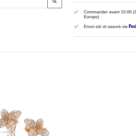
Commander avant 15:00 (GM
Europe)
Envoi sûr et assuré via