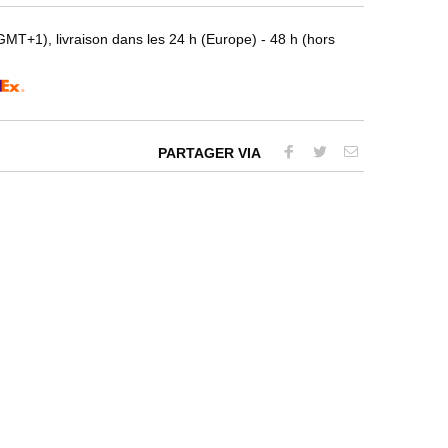
T+1), livraison dans les 24 h (Europe) - 48 h (hors
PARTAGER VIA