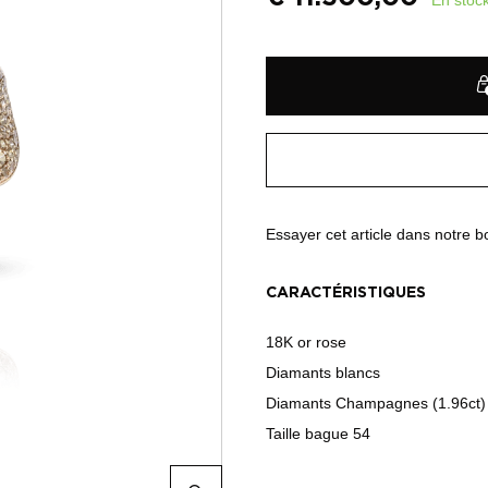
Essayer cet article dans notre 
CARACTÉRISTIQUES
18K or rose
Diamants blancs
Diamants Champagnes (1.96ct)
Taille bague 54