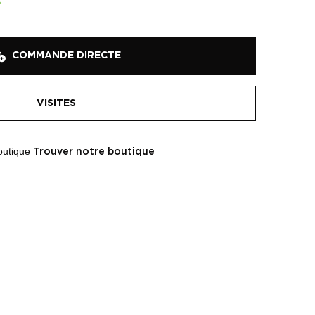
COMMANDE DIRECTE
VISITES
boutique
Trouver notre boutique