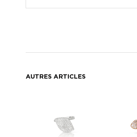
AUTRES ARTICLES