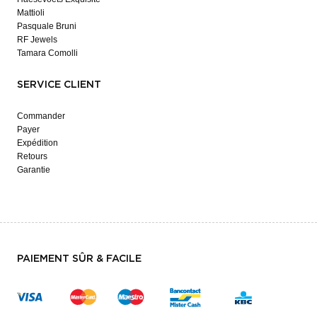
Mattioli
Pasquale Bruni
RF Jewels
Tamara Comolli
SERVICE CLIENT
Commander
Payer
Expédition
Retours
Garantie
PAIEMENT SÛR & FACILE