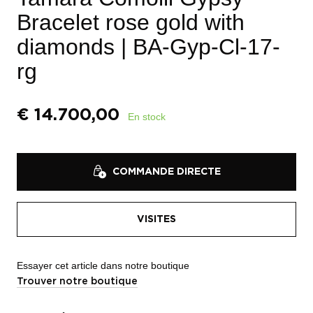
Bracelet rose gold with
diamonds
| BA-Gyp-Cl-17-
rg
€
14.700,00
En stock
COMMANDE DIRECTE
VISITES
Essayer cet article dans notre boutique
Trouver notre boutique