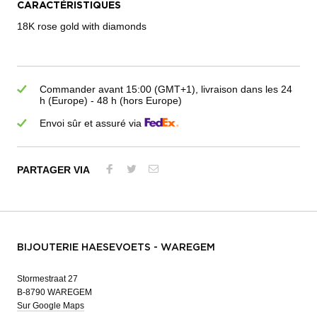
CARACTÉRISTIQUES
18K rose gold with diamonds
Commander avant 15:00 (GMT+1), livraison dans les 24
h (Europe) - 48 h (hors Europe)
Envoi sûr et assuré via
PARTAGER VIA
BIJOUTERIE HAESEVOETS - WAREGEM
Stormestraat 27
B-8790 WAREGEM
Sur Google Maps