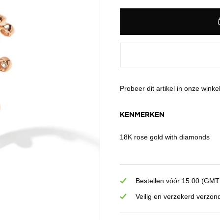
Probeer dit artikel in onze winke
KENMERKEN
18K rose gold with diamonds
Bestellen vóór 15:00 (GMT+
Veilig en verzekerd verzon