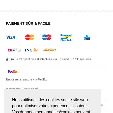
PAIEMENT SÛR & FACILE
Toute transaction est effectuée via un serveur SSL sécurisé
Envoi sûr et assuré via
FedEx
RESTER INFORMÉ
Nous utilisons des cookies sur ce site web
pour optimiser votre expérience utilisateur.
Vos données personnelles/cookies peuvent