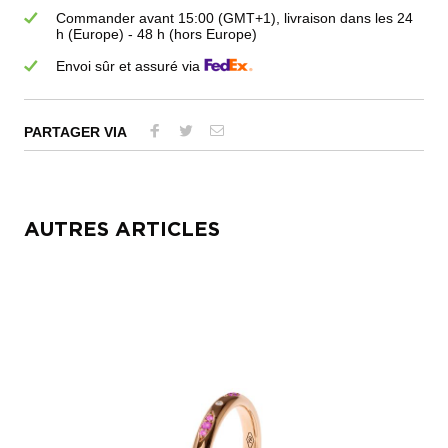
Commander avant 15:00 (GMT+1), livraison dans les 24
h (Europe) - 48 h (hors Europe)
Envoi sûr et assuré via
PARTAGER VIA
AUTRES ARTICLES