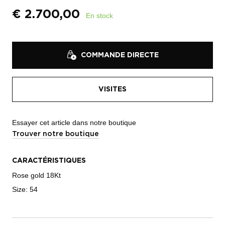
€
2.700,00
En stock
COMMANDE DIRECTE
VISITES
Essayer cet article dans notre boutique
Trouver notre boutique
CARACTÉRISTIQUES
Rose gold 18Kt
Size: 54