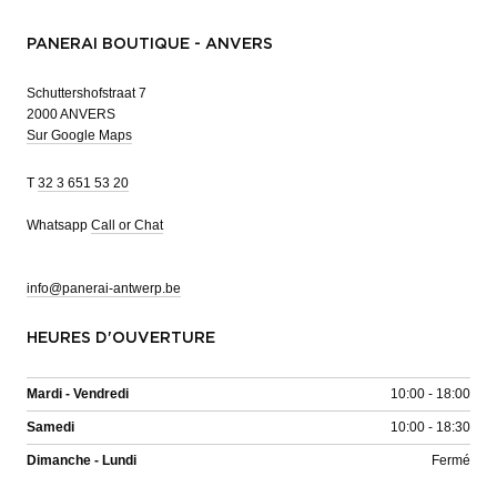
PANERAI BOUTIQUE - ANVERS
Schuttershofstraat 7
2000 ANVERS
Sur Google Maps
T
32 3 651 53 20
Whatsapp
Call or Chat
info@panerai-antwerp.be
HEURES D'OUVERTURE
Mardi - Vendredi
10:00 - 18:00
Samedi
10:00 - 18:30
Dimanche - Lundi
Fermé