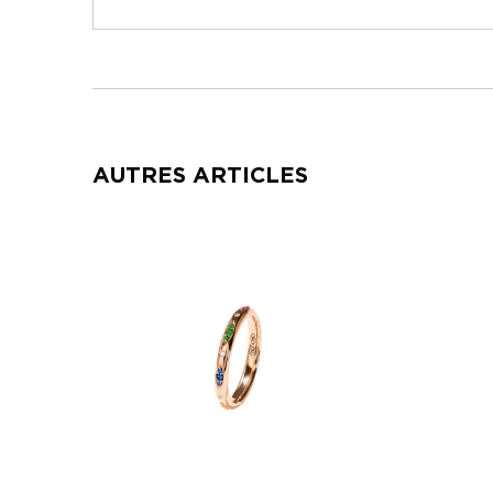
AUTRES ARTICLES