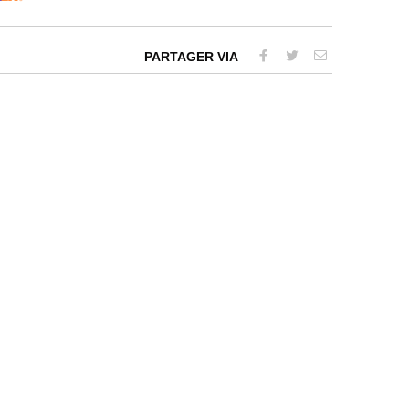
PARTAGER VIA