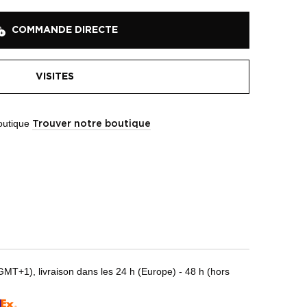
COMMANDE DIRECTE
VISITES
boutique
Trouver notre boutique
T+1), livraison dans les 24 h (Europe) - 48 h (hors