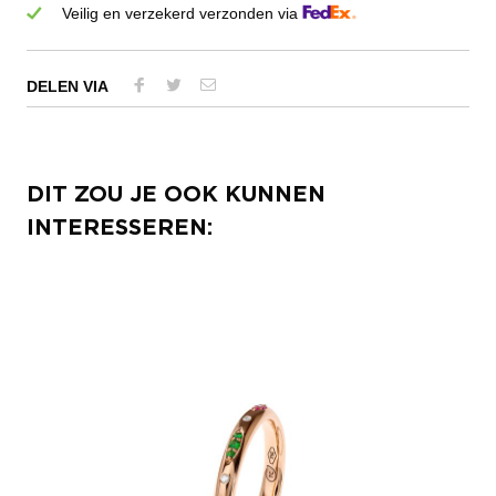
Veilig en verzekerd verzonden via
DELEN VIA
DIT ZOU JE OOK KUNNEN
INTERESSEREN: