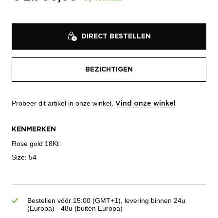
DIRECT BESTELLEN
BEZICHTIGEN
Probeer dit artikel in onze winkel.
Vind onze winkel
KENMERKEN
Rose gold 18Kt
Size: 54
Bestellen vóór 15:00 (GMT+1), levering binnen 24u
(Europa) - 48u (buiten Europa)