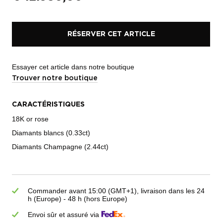
RÉSERVER CET ARTICLE
Essayer cet article dans notre boutique
Trouver notre boutique
CARACTÉRISTIQUES
18K or rose
Diamants blancs (0.33ct)
Diamants Champagne (2.44ct)
Commander avant 15:00 (GMT+1), livraison dans les 24
h (Europe) - 48 h (hors Europe)
Envoi sûr et assuré via