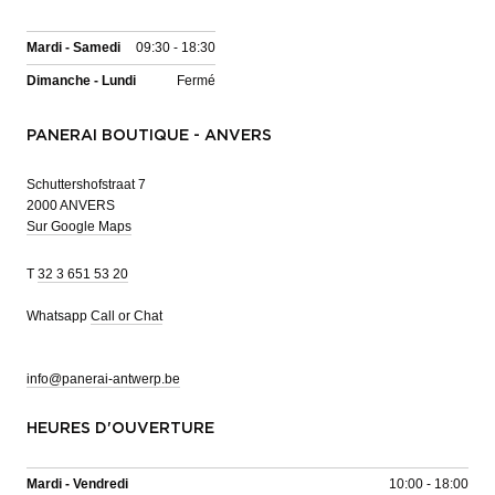
Mardi - Samedi
09:30 - 18:30
Dimanche - Lundi
Fermé
PANERAI BOUTIQUE - ANVERS
Schuttershofstraat 7
2000 ANVERS
Sur Google Maps
T
32 3 651 53 20
Whatsapp
Call or Chat
info@panerai-antwerp.be
HEURES D'OUVERTURE
Mardi - Vendredi
10:00 - 18:00