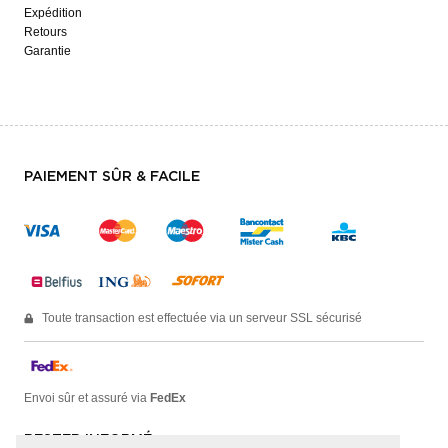
Expédition
Retours
Garantie
PAIEMENT SÛR & FACILE
Toute transaction est effectuée via un serveur SSL sécurisé
Envoi sûr et assuré via
FedEx
RESTER INFORMÉ