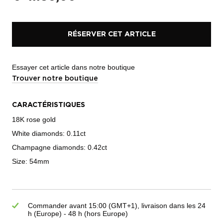
RÉSERVER CET ARTICLE
Essayer cet article dans notre boutique
Trouver notre boutique
CARACTÉRISTIQUES
18K rose gold
White diamonds: 0.11ct
Champagne diamonds: 0.42ct
Size: 54mm
Commander avant 15:00 (GMT+1), livraison dans les 24
h (Europe) - 48 h (hors Europe)